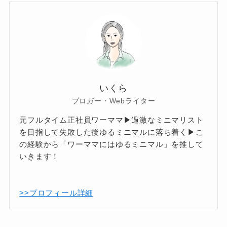
いくら
ブロガー・Webライター
元フルタイム正社員ワーママ▶過激なミニマリスト
を目指して失敗した後ゆるミニマルに落ち着く▶こ
の経験から「ワーママにはゆるミニマル」を推して
いきます！
>>プロフィール詳細