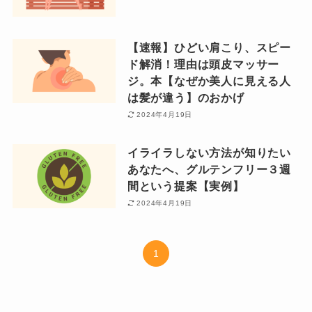
【速報】ひどい肩こり、スピー
ド解消！理由は頭皮マッサー
ジ。本【なぜか美人に見える人
は髪が違う】のおかげ
2024年4月19日
イライラしない方法が知りたい
あなたへ、グルテンフリー３週
間という提案【実例】
2024年4月19日
1