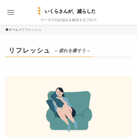
ワーママのお悩みを解決するブログ
ホーム
リフレッシュ
リフレッシュ
– 疲れを癒そう –