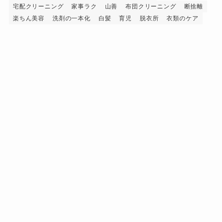
宅配クリーニング
家事ラク
山善
布団クリーニング
断捨離
楽ちん美容
洗剤の一本化
白髪
育児
脱衣所
衣類のケア