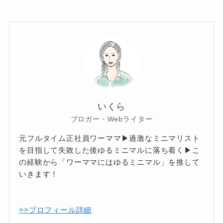
いくら
ブロガー・Webライター
元フルタイム正社員ワーママ▶過激なミニマリスト
を目指して失敗した後ゆるミニマルに落ち着く▶こ
の経験から「ワーママにはゆるミニマル」を推して
いきます！
>>プロフィール詳細