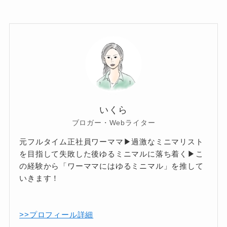
いくら
ブロガー・Webライター
元フルタイム正社員ワーママ▶過激なミニマリスト
を目指して失敗した後ゆるミニマルに落ち着く▶こ
の経験から「ワーママにはゆるミニマル」を推して
いきます！
>>プロフィール詳細