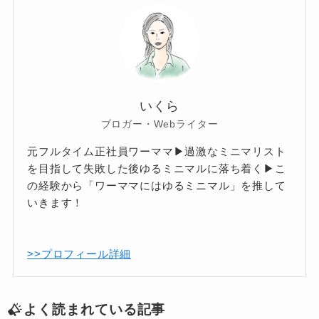
いくら
ブロガー・Webライター
元フルタイム正社員ワーママ▶過激なミニマリスト
を目指して失敗した後ゆるミニマルに落ち着く▶こ
の経験から「ワーママにはゆるミニマル」を推して
いきます！
>>プロフィール詳細
よく読まれている記事