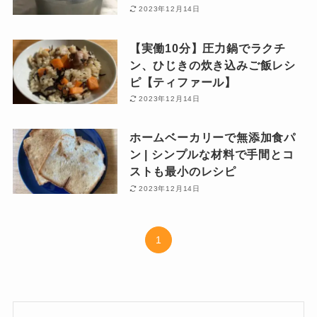
2023年12月14日
【実働10分】圧力鍋でラクチ
ン、ひじきの炊き込みご飯レシ
ピ【ティファール】
2023年12月14日
ホームベーカリーで無添加食パ
ン | シンプルな材料で手間とコ
ストも最小のレシピ
2023年12月14日
1