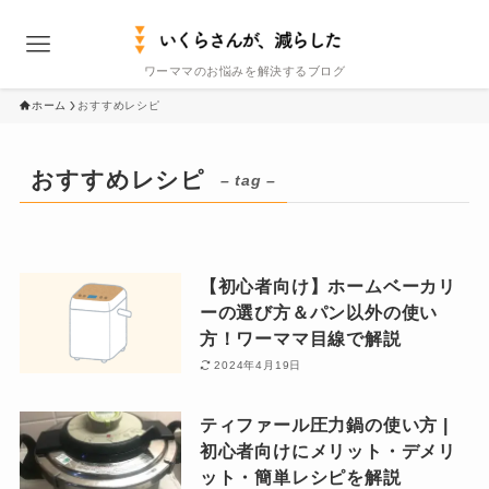
ワーママのお悩みを解決するブログ
ホーム
おすすめレシピ
おすすめレシピ
– tag –
【初心者向け】ホームベーカリ
ーの選び方＆パン以外の使い
方！ワーママ目線で解説
2024年4月19日
ティファール圧力鍋の使い方 |
初心者向けにメリット・デメリ
ット・簡単レシピを解説