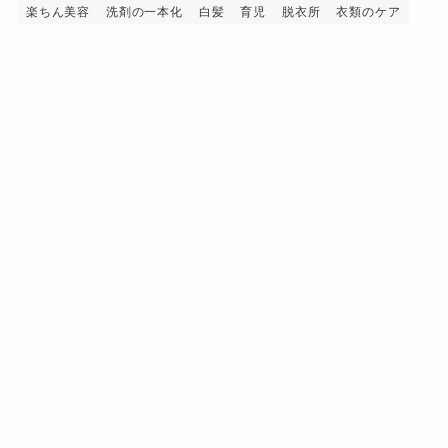
楽ちん美容
洗剤の一本化
白髪
育児
脱衣所
衣類のケア