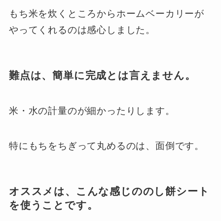
もち米を炊くところからホームベーカリーが
やってくれるのは感心しました。
難点は、簡単に完成とは言えません。
米・水の計量のが細かったりします。
特にもちをちぎって丸めるのは、面倒です。
オススメは、こんな感じののし餅シート
を使うことです。