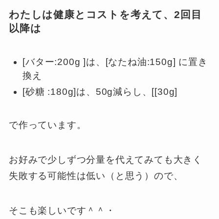
わたしは健康とコストを考えて、2回目
以降は
[バター:200g ]は、[なたね油:150g] に置き
換え
[砂糖 :180g]は、50g減らし、[[30g]
で作っています。
お好みで少しずつ分量を代えてみても大きく
失敗する可能性は低い（と思う）ので、
そこも楽しいです＾＾・