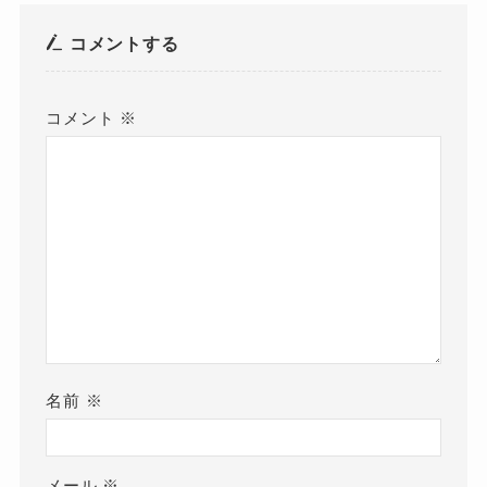
コメントする
コメント
※
名前
※
メール
※