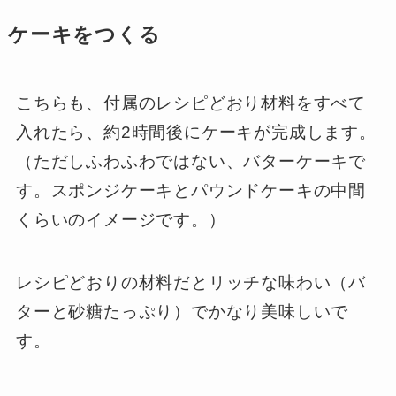
ケーキをつくる
こちらも、付属のレシピどおり材料をすべて
入れたら、約2時間後にケーキが完成します。
（ただしふわふわではない、バターケーキで
す。スポンジケーキとパウンドケーキの中間
くらいのイメージです。）
レシピどおりの材料だとリッチな味わい（バ
ターと砂糖たっぷり）でかなり美味しいで
す。