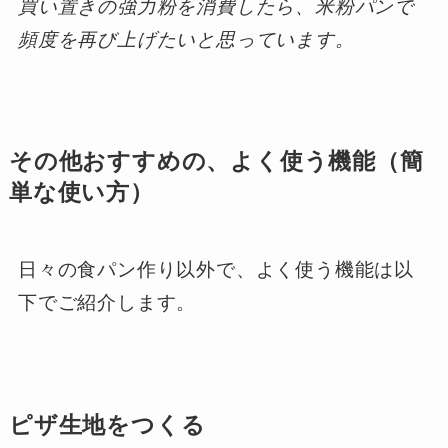
買い置きの強力粉を消費したら、米粉パンで
頻度を再び上げたいと思っています。
その他おすすめの、よく使う機能（簡
単な使い方）
日々の食パン作り以外で、よく使う機能は以
下でご紹介します。
ピザ生地をつくる