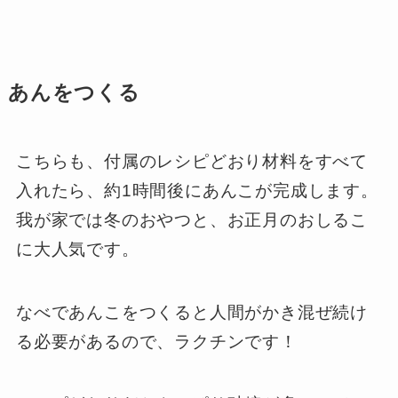
あんをつくる
こちらも、付属のレシピどおり材料をすべて
入れたら、約1時間後にあんこが完成します。
我が家では冬のおやつと、お正月のおしるこ
に大人気です。
なべであんこをつくると人間がかき混ぜ続け
る必要があるので、ラクチンです！