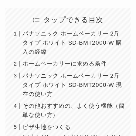
タップできる目次
パナソニック ホームベーカリー 2斤
タイプ ホワイト SD-BMT2000-W 購
入の経緯
ホームベーカリーに求める条件
パナソニック ホームベーカリー 2斤
タイプ ホワイト SD-BMT2000-W 現
在の使い方
その他おすすめの、よく使う機能（簡
単な使い方）
ピザ生地をつくる