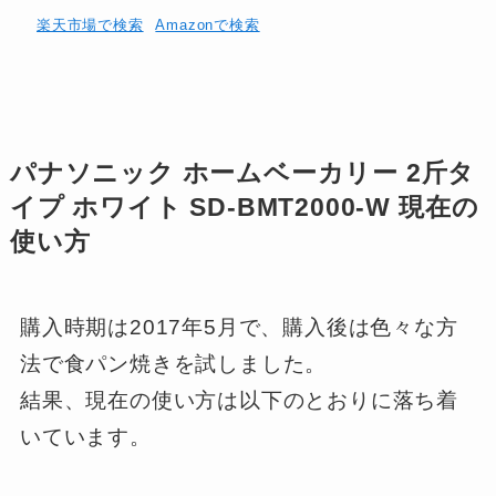
楽天市場で検索
Amazonで検索
パナソニック ホームベーカリー 2斤タ
イプ ホワイト SD-BMT2000-W 現在の
使い方
購入時期は2017年5月で、購入後は色々な方
法で食パン焼きを試しました。
結果、現在の使い方は以下のとおりに落ち着
いています。