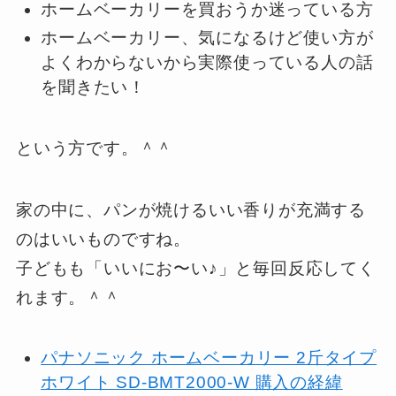
ホームベーカリーを買おうか迷っている方
ホームベーカリー、気になるけど使い方が
よくわからないから実際使っている人の話
を聞きたい！
という方です。＾＾
家の中に、パンが焼けるいい香りが充満する
のはいいものですね。
子どもも「いいにお〜い♪」と毎回反応してく
れます。＾＾
パナソニック ホームベーカリー 2斤タイプ
ホワイト SD-BMT2000-W 購入の経緯