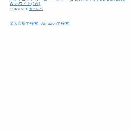
W ホワイト(1台)
posted with
カエレバ
楽天市場で検索
Amazonで検索