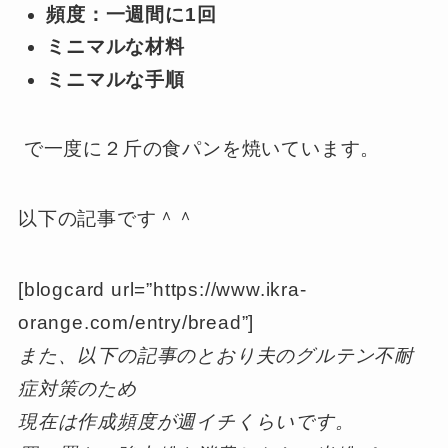
頻度：一週間に1回
ミニマルな材料
ミニマルな手順
で一度に２斤の食パンを焼いています。
以下の記事です＾＾
[blogcard url=”https://www.ikra-
orange.com/entry/bread”]
また、以下の記事のとおり夫のグルテン不耐
症対策のため
現在は作成頻度が週イチくらいです。