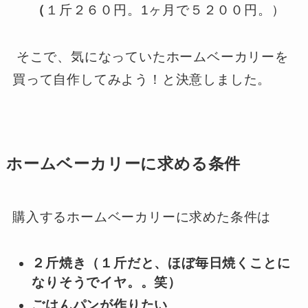
（
１斤２６０円。1ヶ月で５２００円。）
そこで、気になっていたホームベーカリーを
買って自作してみよう！と決意しました。
ホームベーカリーに求める条件
購入するホームベーカリーに求めた条件は
２斤焼き（１斤だと、ほぼ毎日焼くことに
なりそうでイヤ。。笑）
ごはんパンが作りたい