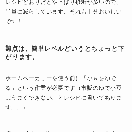
レシピどおりだとやっぱり砂糖が多いので、
半量に減らしています。それも十分おいしい
です！
難点は、簡単レベルどいうとちょっと下
がります。
ホームベーカリーを使う前に「小豆をゆで
る」という作業が必要です（市販のゆで小豆
はうまくできない、とレシピに書いてありま
す。。）