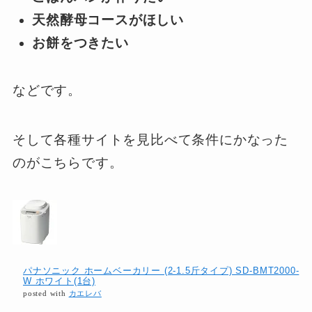
天然酵母コースがほしい
お餅をつきたい
などです。
そして各種サイトを見比べて条件にかなった
のがこちらです。
パナソニック ホームベーカリー (2-1.5斤タイプ) SD-BMT2000-
W ホワイト(1台)
posted with
カエレバ