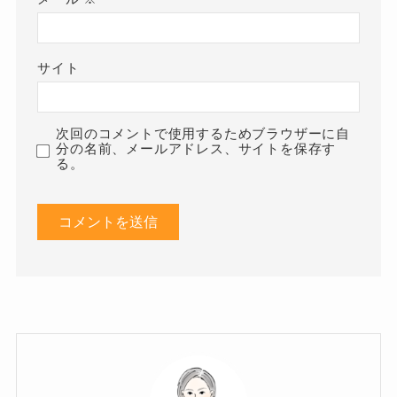
サイト
次回のコメントで使用するためブラウザーに自
分の名前、メールアドレス、サイトを保存す
る。