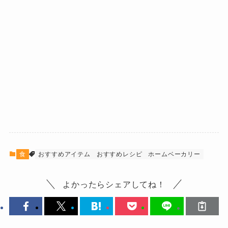
食
おすすめアイテム
おすすめレシピ
ホームベーカリー
よかったらシェアしてね！