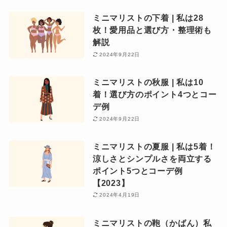
ミニマリストの下着 | 私は28
枚！愛用品と選び方・整理術も
解説
2024年9月22日
ミニマリストの秋服 | 私は10
着！選び方のポイント4つとコー
デ例
2024年9月22日
ミニマリストの夏服 | 私は5着！
涼しさとシンプルさを両立する
ポイント5つとコーデ例
【2023】
2024年4月19日
ミニマリストの鞄（かばん）私