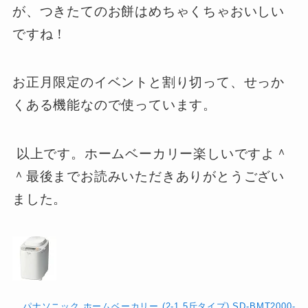
が、つきたてのお餅はめちゃくちゃおいしい
ですね！
お正月限定のイベントと割り切って、せっか
くある機能なので使っています。
以上です。ホームベーカリー楽しいですよ＾
＾最後までお読みいただきありがとうござい
ました。
パナソニック ホームベーカリー (2-1.5斤タイプ) SD-BMT2000-