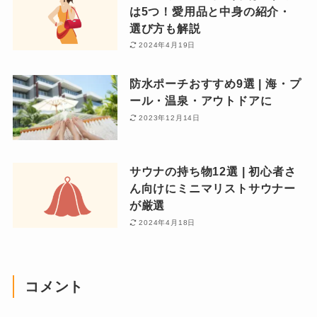
は5つ！愛用品と中身の紹介・
選び方も解説
2024年4月19日
防水ポーチおすすめ9選 | 海・プ
ール・温泉・アウトドアに
2023年12月14日
サウナの持ち物12選 | 初心者さ
ん向けにミニマリストサウナー
が厳選
2024年4月18日
コメント