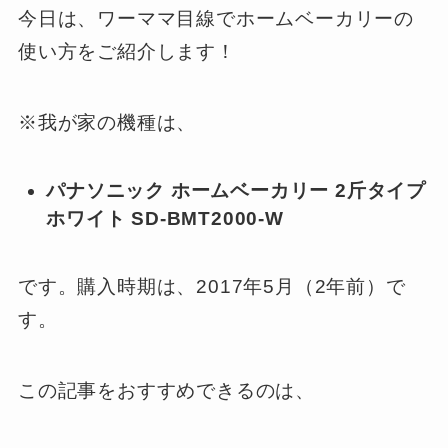
今日は、ワーママ目線でホームベーカリーの
使い方をご紹介します！
※我が家の機種は、
パナソニック ホームベーカリー 2斤タイプ
ホワイト SD-BMT2000-W
です。購入時期は、2017年5月（2年前）で
す。
この記事をおすすめできるのは、