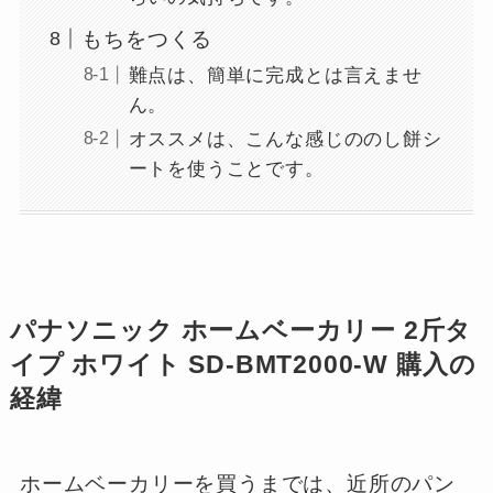
もちをつくる
難点は、簡単に完成とは言えませ
ん。
オススメは、こんな感じののし餅シ
ートを使うことです。
パナソニック ホームベーカリー 2斤タ
イプ ホワイト SD-BMT2000-W 購入の
経緯
ホームベーカリーを買うまでは、近所のパン