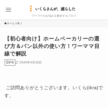
ワーママのお悩みを解決するブログ
ホーム
食
【初心者向け】ホームベーカリーの選
び方＆パン以外の使い方！ワーママ目
線で解説
PR
2024年4月19日
ご訪問ありがとうございます。いくら(ikra)で
す。