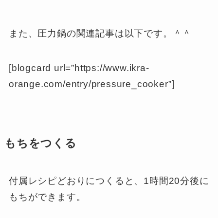
また、圧力鍋の関連記事は以下です。＾＾
[blogcard url=”https://www.ikra-
orange.com/entry/pressure_cooker”]
もちをつくる
付属レシピどおりにつくると、1時間20分後に
もちができます。