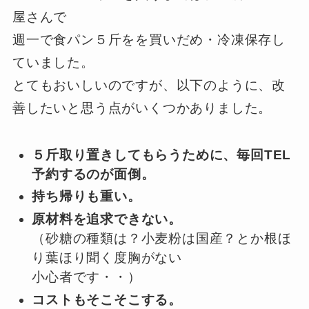
屋さんで
週一で食パン５斤をを買いだめ・冷凍保存し
ていました。
とてもおいしいのですが、以下のように、改
善したいと思う点がいくつかありました。
５斤取り置きしてもらうために、毎回TEL
予約するのが面倒。
持ち帰りも重い。
原材料を追求できない。
（砂糖の種類は？小麦粉は国産？とか根ほ
り葉ほり聞く度胸がない
小心者です・・）
コストもそこそこする。