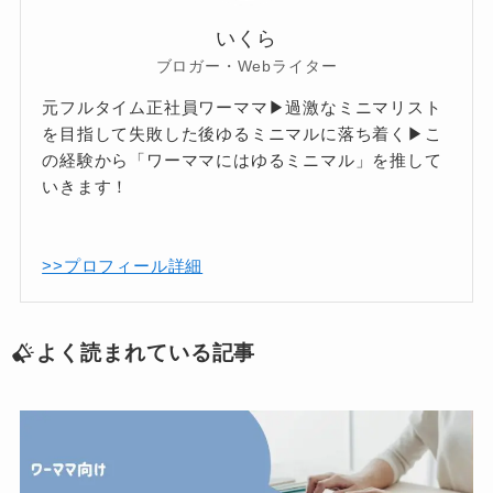
いくら
ブロガー・Webライター
元フルタイム正社員ワーママ▶過激なミニマリスト
を目指して失敗した後ゆるミニマルに落ち着く▶こ
の経験から「ワーママにはゆるミニマル」を推して
いきます！
>>プロフィール詳細
よく読まれている記事