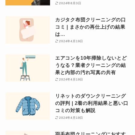
2024年8月3日
カジタク布団クリーニングの口
コミ | まさかの再仕上げの結果
は…
2024年4月19日
エアコンを10年掃除しないとど
うなる？業者クリーニングの結
果と内部の汚れ写真の共有
2024年4月19日
リネットのダウンクリーニング
の評判 | 2着の利用結果と悪い口
コミの対策も解説
2024年4月19日
羽毛布団クリーニングにおすす