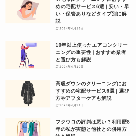
めの宅配サービス6選 | 安い・早
い・保管ありなどタイプ別に解
説
2024年4月19日
10年以上使ったエアコンクリー
ニングの重要性 | おすすめ業者
と選び方も解説
2024年4月19日
高級ダウンのクリーニングにお
すすめの宅配サービス6選 | 選び
方やアフターケアも解説
2024年4月21日
フクウロの評判は悪い？利用歴8
年の私が実態と他社との併用方