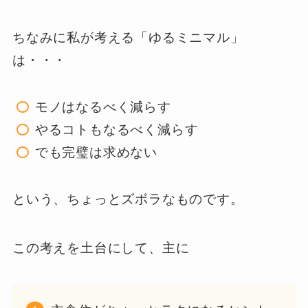
ちなみに私が考える「ゆるミニマル」
は・・・
モノはなるべく減らす
やるコトもなるべく減らす
でも完璧は求めない
という、ちょっとズボラなものです。
この考えを土台にして、主に