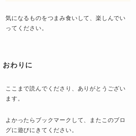
気になるものをつまみ食いして、楽しんでい
ってください。
おわりに
ここまで読んでくださり、ありがとうござい
ます。
よかったらブックマークして、またこのブロ
グに遊びにきてください。