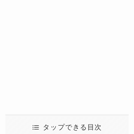
タップできる目次