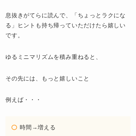
息抜きがてらに読んで、「ちょっとラクにな
る」ヒントも持ち帰っていただけたら嬉しい
です。
ゆるミニマリズムを積み重ねると、
その先には、もっと嬉しいこと
例えば・・・
時間→増える