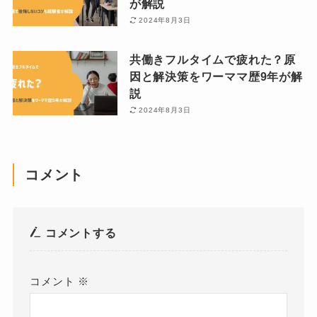
が解説
2024年8月3日
共働きフルタイムで疲れた？原
因と解決策をワーママ歴9年が解
説
2024年8月3日
コメント
コメントする
コメント
※