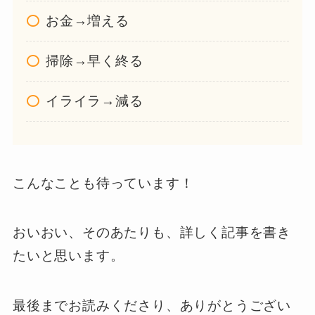
お金→増える
掃除→早く終る
イライラ→減る
こんなことも待っています！
おいおい、そのあたりも、詳しく記事を書き
たいと思います。
最後までお読みくださり、ありがとうござい