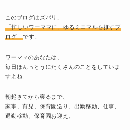
このブログはズバリ、
「忙しいワーママに、ゆるミニマルを推すブ
ログ」
です。
ワーママのあなたは、
毎日ほんっとうにたくさんのことをしていま
すよね。
朝起きてから寝るまで、
家事、育児、保育園送り、出勤移動、仕事、
退勤移動、保育園お迎え。