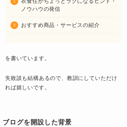
衣食住がちょっとラクになるヒント・
ノウハウの発信
おすすめ商品・サービスの紹介
を書いています。
失敗談も結構あるので、教訓にしていただけ
れば嬉しいです。
ブログを開設した背景