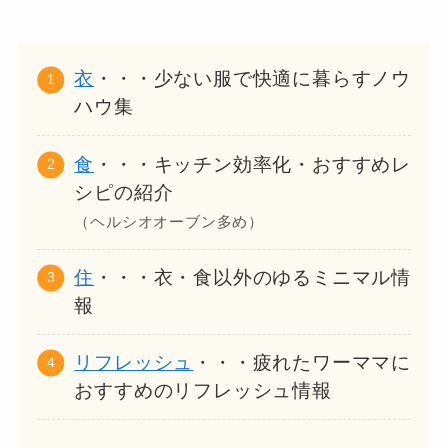
衣
・・・少ない服で快適に暮らすノウ
ハウ集
食
・・・キッチン効率化・おすすめレ
シピの紹介
（ヘルシオオーブン多め）
住
・・・衣・食以外のゆるミニマル情
報
リフレッシュ
・・・疲れたワーママに
おすすめのリフレッシュ情報