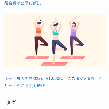
役会員が公平に解説
ホットヨガ無料体験or ¥1,000以下のスタジオ6選 | メ
リットや注意点も解説
タグ