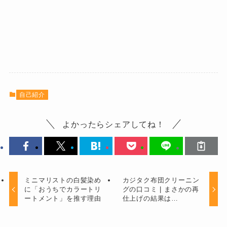
自己紹介
よかったらシェアしてね！
ミニマリストの白髪染め
カジタク布団クリーニン
に「おうちでカラートリ
グの口コミ | まさかの再
ートメント」を推す理由
仕上げの結果は…