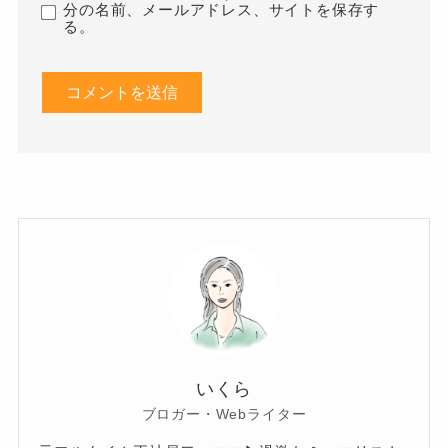
分の名前、メールアドレス、サイトを保存す
る。
いくら
ブロガー・Webライター