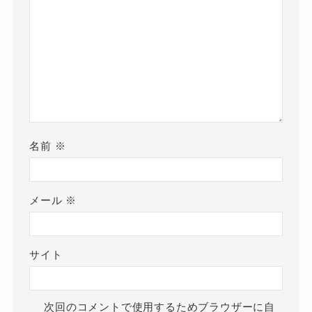
名前
※
メール
※
サイト
次回のコメントで使用するためブラウザーに自