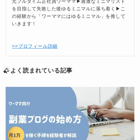
元フルタイム正社員ワーママ▶過激なミニマリスト
を目指して失敗した後ゆるミニマルに落ち着く▶こ
の経験から「ワーママにはゆるミニマル」を推して
いきます！
>>プロフィール詳細
よく読まれている記事