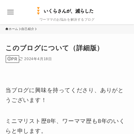
ワーママのお悩みを解決するブログ
ホーム
自己紹介
このブログについて（詳細版）
PR
2024年4月18日
当ブログに興味を持ってくださり、ありがと
うございます！
ミニマリスト歴8年、ワーママ歴も8年のいく
らと申します。