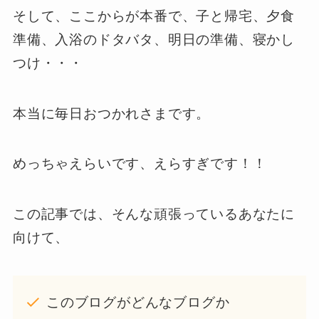
そして、ここからが本番で、子と帰宅、夕食
準備、入浴のドタバタ、明日の準備、寝かし
つけ・・・
本当に毎日おつかれさまです。
めっちゃえらいです、えらすぎです！！
この記事では、そんな頑張っているあなたに
向けて、
このブログがどんなブログか