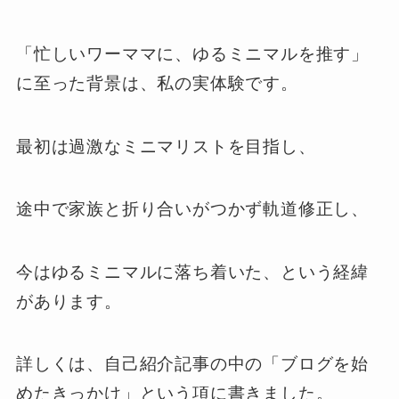
「忙しいワーママに、ゆるミニマルを推す」
に至った背景は、私の実体験です。
最初は過激なミニマリストを目指し、
途中で家族と折り合いがつかず軌道修正し、
今はゆるミニマルに落ち着いた、という経緯
があります。
詳しくは、自己紹介記事の中の「ブログを始
めたきっかけ」という項に書きました。