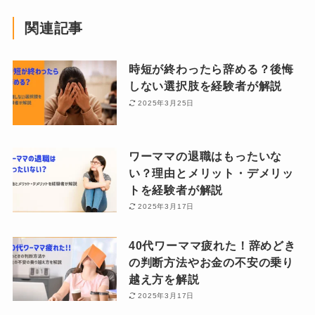
関連記事
時短が終わったら辞める？後悔
しない選択肢を経験者が解説
2025年3月25日
ワーママの退職はもったいな
い？理由とメリット・デメリッ
トを経験者が解説
2025年3月17日
40代ワーママ疲れた！辞めどき
の判断方法やお金の不安の乗り
越え方を解説
2025年3月17日