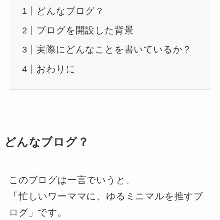
どんなブログ？
ブログを開設した背景
実際にどんなことを書いているか？
おわりに
どんなブログ？
このブログは一言でいうと、
「忙しいワーママに、ゆるミニマルを推すブ
ログ」です。