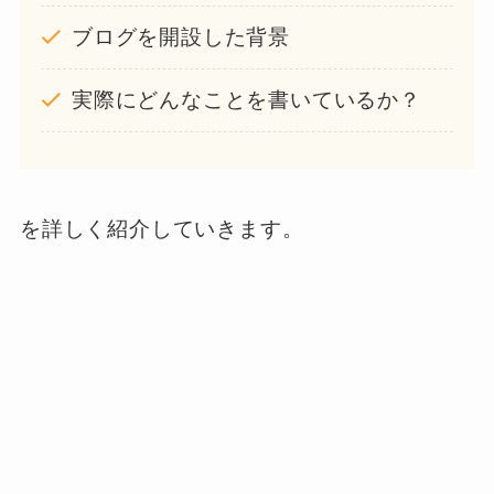
ブログを開設した背景
実際にどんなことを書いているか？
を詳しく紹介していきます。