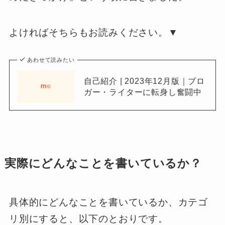
よければそちらもお読みください。▼
あわせて読みたい
自己紹介 | 2023年12月版｜ブロ
ガー・ライターに転身し奮闘中
実際にどんなことを書いているか？
具体的にどんなことを書いているか、カテゴ
リ別にすると、以下のとおりです。