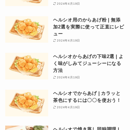
2024年4月19日
ヘルシオ用のからあげ粉 | 無添
加2選を実際に使って正直にレビ
ュー
2024年4月19日
ヘルシオからあげの下味2選 | よ
く味がしみてジューシーになる
方法
2024年4月19日
ヘルシオでからあげ | カラッと
茶色にするには〇〇を使おう！
2024年4月19日
ヘルシオで焼き蒸し同時調理 |