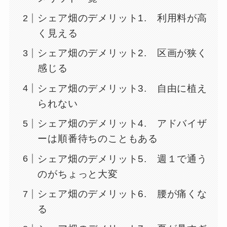
シェア畑のデメリット1. 利用料が高
く見える
シェア畑のデメリット2. 区画が狭く
感じる
シェア畑のデメリット3. 自由に植え
られない
シェア畑のデメリット4. アドバイザ
ーは順番待ちのこともある
シェア畑のデメリット5. 週１で通う
のがちょっと大変
シェア畑のデメリット6. 腰が痛くな
る