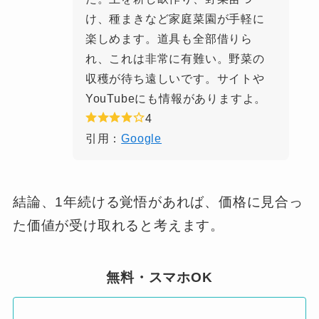
け、種まきなど家庭菜園が手軽に
楽しめます。道具も全部借りら
れ、これは非常に有難い。野菜の
収穫が待ち遠しいです。サイトや
YouTubeにも情報がありますよ。
4
引用：
Google
結論、1年続ける覚悟があれば、価格に見合っ
た価値が受け取れると考えます。
無料・スマホOK