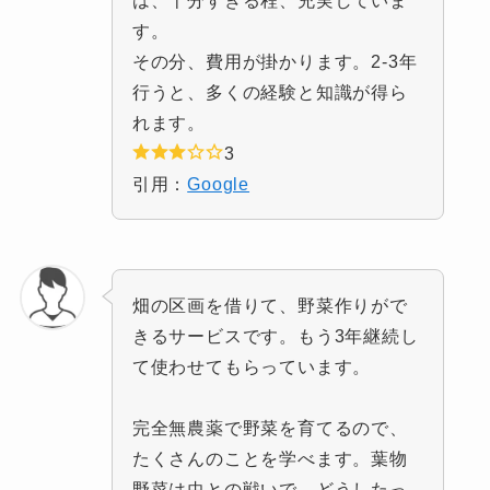
す。
その分、費用が掛かります。2‐3年
行うと、多くの経験と知識が得ら
れます。
3
引用：
Google
畑の区画を借りて、野菜作りがで
きるサービスです。もう3年継続し
て使わせてもらっています。
完全無農薬で野菜を育てるので、
たくさんのことを学べます。葉物
野菜は虫との戦いで、どうしたっ