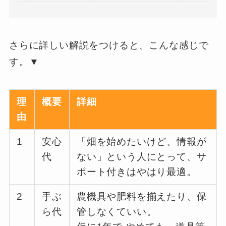
さらに詳しい解説をつけると、こんな感じで
す。▼
理
概要
詳細
由
1
安心
「畑を始めたいけど、情報が
代
ない」という人にとって、サ
ポート付きはやはり最適。
2
手ぶ
農機具や肥料を揃えたり、保
ら代
管しなくていい。