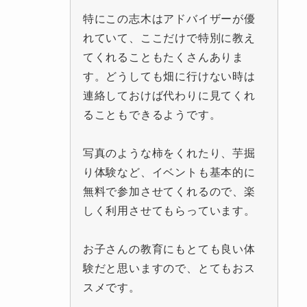
特にこの志木はアドバイザーが優
れていて、ここだけで特別に教え
てくれることもたくさんありま
す。どうしても畑に行けない時は
連絡しておけば代わりに見てくれ
ることもできるようです。
写真のような柿をくれたり、芋掘
り体験など、イベントも基本的に
無料で参加させてくれるので、楽
しく利用させてもらっています。
お子さんの教育にもとても良い体
験だと思いますので、とてもおス
スメです。