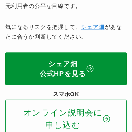
元利用者の公平な目線です。
気になるリスクを把握して、
シェア畑
があな
たに合うか判断してください。
シェア畑
公式HPを見る
スマホOK
オンライン説明会に
申し込む