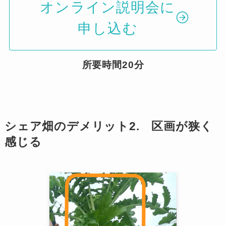
オンライン説明会に
申し込む
所要時間20分
シェア畑のデメリット2. 区画が狭く
感じる