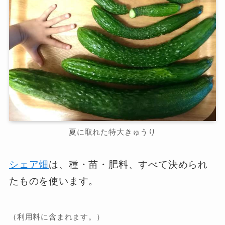
夏に取れた特大きゅうり
シェア畑
は、種・苗・肥料、すべて決められ
たものを使います。
（利用料に含まれます。）