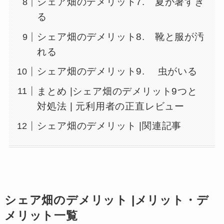
シェア畑のデメリット7. 夏が暑すぎ
る
シェア畑のデメリット8. 靴と服が汚
れる
シェア畑のデメリット9. 虫がいる
まとめ |シェア畑のデメリット9つと
対処法 | 元利用者の正直レビュー
シェア畑のデメリット |関連記事
シェア畑のデメリット |メリット・デ
メリット一覧