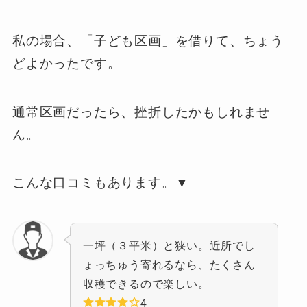
私の場合、「子ども区画」を借りて、ちょう
どよかったです。
通常区画だったら、挫折したかもしれませ
ん。
こんな口コミもあります。▼
一坪（３平米）と狭い。近所でし
ょっちゅう寄れるなら、たくさん
収穫できるので楽しい。
4