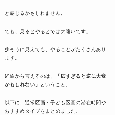
と感じるかもしれません。
でも、見るとやるとでは大違いです。
狭そうに見えても、やることがたくさんあり
ます。
経験から言えるのは、
「広すぎると逆に大変
かもしれない」
ということ。
以下に、通常区画・子ども区画の滞在時間や
おすすめタイプをまとめました。