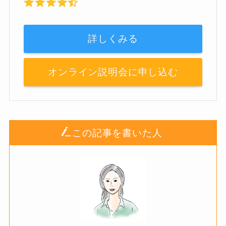
詳しくみる
オンライン説明会に申し込む
この記事を書いた人