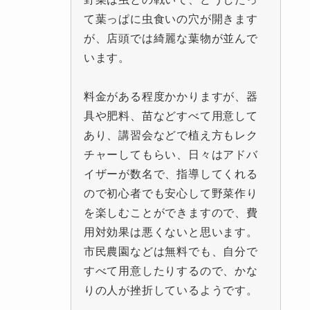
て葉っぱに虫食いの穴が開きます
が、店頭では綺麗な葉物が並んで
います。
料金がある程度かかりますが、器
具や肥料、苗などすべて用意して
あり、講習会などで植え方もレク
チャーしてもらい、日々はアドバ
イザーが数名で、指導してくれる
ので初心者でも安心して野菜作り
を楽しむことができますので、費
用対効果は悪くないと思います。
市民農園などは無料でも、自分で
すべて用意したりするので、かな
りの人が挫折しているようです。