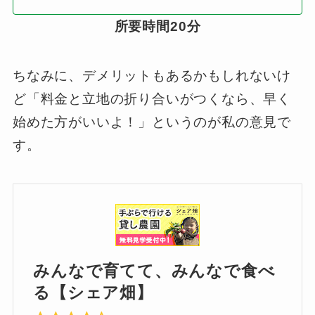
所要時間20分
ちなみに、デメリットもあるかもしれないけ
ど「料金と立地の折り合いがつくなら、早く
始めた方がいいよ！」というのが私の意見で
す。
みんなで育てて、みんなで食べ
る【シェア畑】