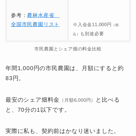
参考：
農林水産省
全国市民農園リスト
※
入会金11,000円
（税
も別途必要
込）
市民農園とシェア畑の料金比較
年間1,000円の市民農園は、月額にすると約
83円。
最安のシェア畑料金
と比べる
（月額6,000円）
と、70分の1以下です。
実際に私も、契約前はかなり迷いました。