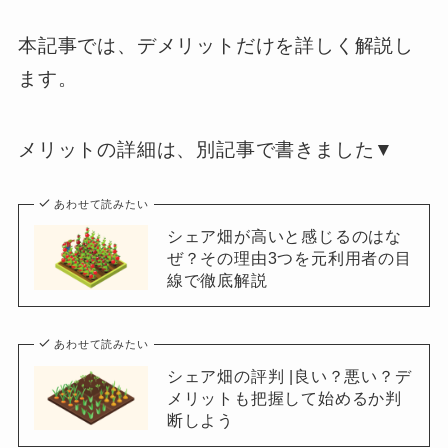
本記事では、デメリットだけを詳しく解説し
ます。
メリットの詳細は、別記事で書きました▼
あわせて読みたい
シェア畑が高いと感じるのはな
ぜ？その理由3つを元利用者の目
線で徹底解説
あわせて読みたい
シェア畑の評判 |良い？悪い？デ
メリットも把握して始めるか判
断しよう