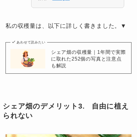
私の収穫量は、以下に詳しく書きました。▼
あわせて読みたい
シェア畑の収穫量｜1年間で実際
に取れた252個の写真と注意点
も解説
シェア畑のデメリット3. 自由に植え
られない