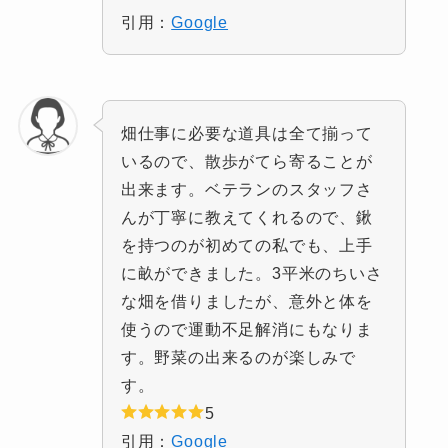
引用：
Google
畑仕事に必要な道具は全て揃って
いるので、散歩がてら寄ることが
出来ます。ベテランのスタッフさ
んが丁寧に教えてくれるので、鍬
を持つのが初めての私でも、上手
に畝ができました。3平米のちいさ
な畑を借りましたが、意外と体を
使うので運動不足解消にもなりま
す。野菜の出来るのが楽しみで
す。
5
引用：
Google