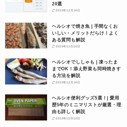
20選
2023年12月14日
ヘルシオで焼き魚 | 手間なくお
いしい・メリットだらけ！よく
ある質問も解説
2023年12月14日
ヘルシオでししゃも | 凍ったま
までOK！添え野菜も同時焼きす
る方法を解説
2023年12月14日
ヘルシオ便利グッズ5選！| 愛用
歴5年のミニマリストが厳選・理
由も詳しく解説
2023年12月14日