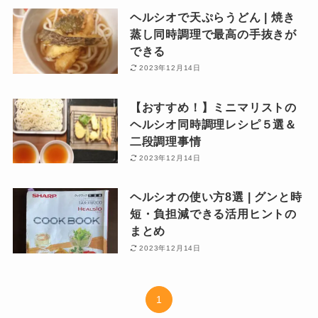
ヘルシオで天ぷらうどん | 焼き
蒸し同時調理で最高の手抜きが
できる
2023年12月14日
【おすすめ！】ミニマリストの
ヘルシオ同時調理レシピ５選＆
二段調理事情
2023年12月14日
ヘルシオの使い方8選 | グンと時
短・負担減できる活用ヒントの
まとめ
2023年12月14日
1