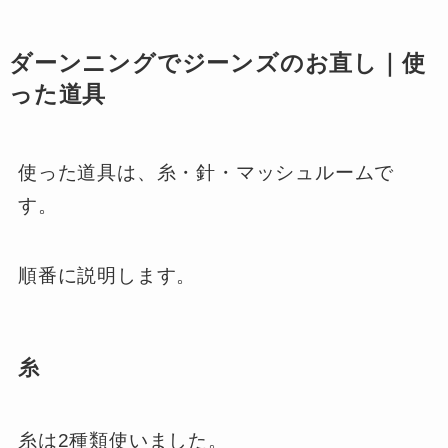
ダーンニングでジーンズのお直し｜使
った道具
使った道具は、糸・針・マッシュルームで
す。
順番に説明します。
糸
糸は2種類使いました。