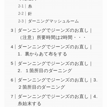
糸
針
ダーニングマッシュルーム
ダーンニングでジーンズのお直し｜
（注意）所要時間は2時間・・・
ダーンニングでジーンズのお直し｜
1. 裏からあて布をする
ダーンニングでジーンズのお直し｜
2. １箇所目のダーニング
ダーンニングでジーンズのお直し｜3.
２箇所目のダーニング
ダーンニングでジーンズのお直し｜4.
糸始末する