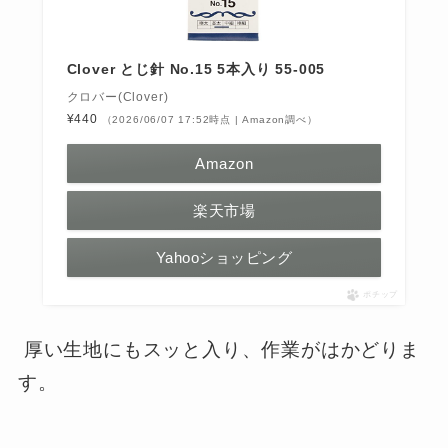
Clover とじ針 No.15 5本入り 55-005
クロバー(Clover)
¥440
（2026/06/07 17:52時点 | Amazon調べ）
Amazon
楽天市場
Yahooショッピング
ポチップ
厚い生地にもスッと入り、作業がはかどりま
す。