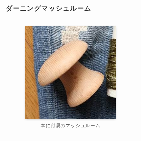
ダーニングマッシュルーム
本に付属のマッシュルーム