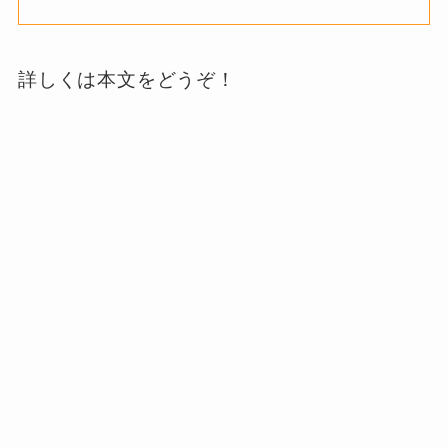
詳しくは本文をどうぞ！