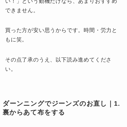
い！」という動機だけなら、あまりおすすめ
できません。
買った方が安い思うからです。時間・労力と
もに笑。
その点了承のうえ、以下読み進めてくださ
い。
ダーンニングでジーンズのお直し｜1.
裏からあて布をする