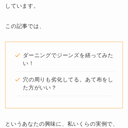
しています。
この記事では、
ダーニングでジーンズを繕ってみた
い！
穴の周りも劣化してる。あて布をし
た方がいい？
というあなたの興味に、私いくらの実例で、