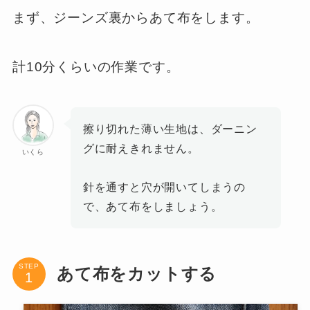
まず、ジーンズ裏からあて布をします。
計10分くらいの作業です。
擦り切れた薄い生地は、ダーニン
グに耐えきれません。
いくら
針を通すと穴が開いてしまうの
で、あて布をしましょう。
STEP
あて布をカットする