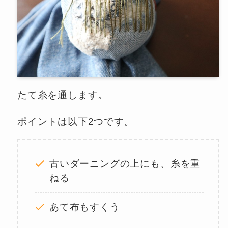
たて糸を通します。
ポイントは以下2つです。
古いダーニングの上にも、糸を重
ねる
あて布もすくう