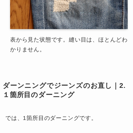
表から見た状態です。縫い目は、ほとんどわ
かりません。
ダーンニングでジーンズのお直し｜2.
１箇所目のダーニング
では、1箇所目のダーニングです。