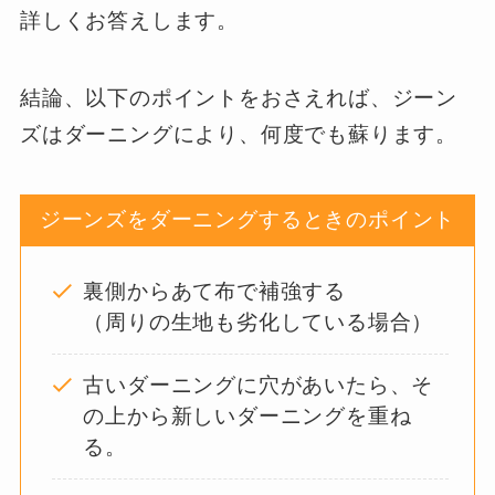
詳しくお答えします。
結論、以下のポイントをおさえれば、ジーン
ズはダーニングにより、何度でも蘇ります。
ジーンズをダーニングするときのポイント
裏側からあて布で補強する
（周りの生地も劣化している場合）
古いダーニングに穴があいたら、そ
の上から新しいダーニングを重ね
る。