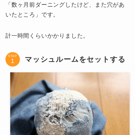
「数ヶ月前ダーニングしたけど、また穴があ
いたところ」です。
計一時間くらいかかりました。
STEP
マッシュルームをセットする