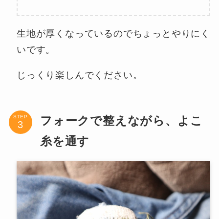
生地が厚くなっているのでちょっとやりにく
いです。
じっくり楽しんでください。
STEP
フォークで整えながら、よこ
糸を通す