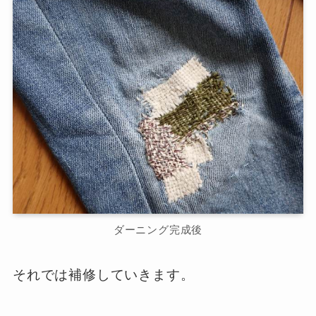
ダーニング完成後
それでは補修していきます。