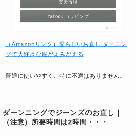
楽天市場
Yahooショッピング
ポチップ
（Amazonリンク）愛らしいお直し ダーニン
グで大好きな服がよみがえる
普通に使いやすく、特に不満はありません。
ダーンニングでジーンズのお直し｜
（注意）所要時間は2時間・・・