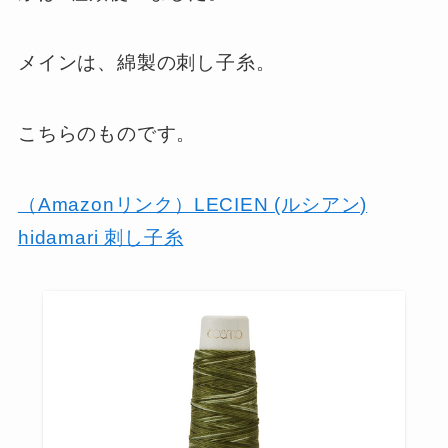
メインは、綿製の刺し子糸。
こちらのものです。
（Amazonリンク）LECIEN (ルシアン)
hidamari 刺し子糸