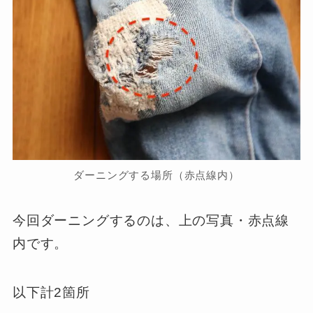
ダーニングする場所（赤点線内）
今回ダーニングするのは、上の写真・赤点線
内です。
以下計2箇所