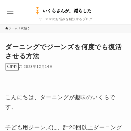
ワーママのお悩みを解決するブログ
ホーム
衣類
ダーニングでジーンズを何度でも復活
させる方法
PR
2023年12月14日
こんにちは、ダーニングが趣味のいくらで
す。
子ども用ジーンズに、計20回以上ダーニング