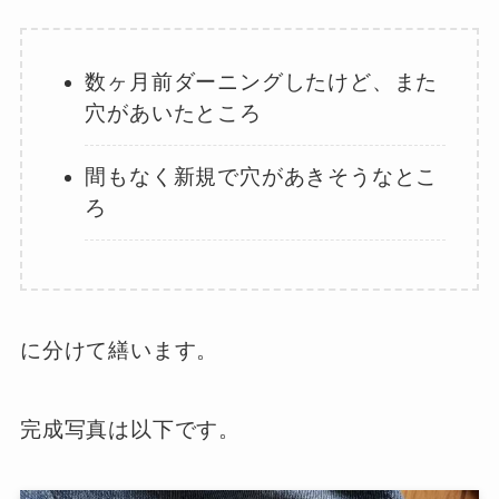
数ヶ月前ダーニングしたけど、また
穴があいたところ
間もなく新規で穴があきそうなとこ
ろ
に分けて繕います。
完成写真は以下です。