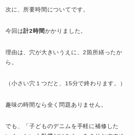
次に、所要時間についてです。
今回は
計2時間
かかりました。
理由は、穴が大きいうえに、2箇所繕ったか
ら。
（小さい穴１つだと、15分で終わります。）
趣味の時間なら全く問題ありません。
でも、「子どものデニムを手軽に補修した