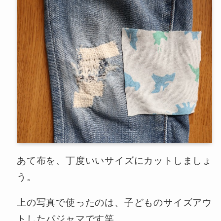
あて布を、丁度いいサイズにカットしましょ
う。
上の写真で使ったのは、子どものサイズアウ
トしたパジャマです笑。