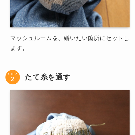
マッシュルームを、繕いたい箇所にセットし
ます。
STEP
たて糸を通す