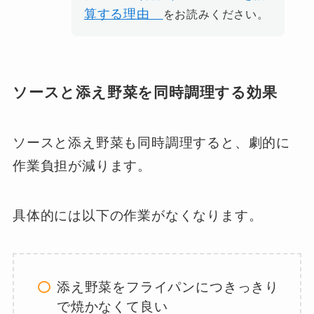
算する理由
をお読みください。
ソースと添え野菜を同時調理する効果
ソースと添え野菜も同時調理すると、劇的に
作業負担が減ります。
具体的には以下の作業がなくなります。
添え野菜をフライパンにつきっきり
で焼かなくて良い