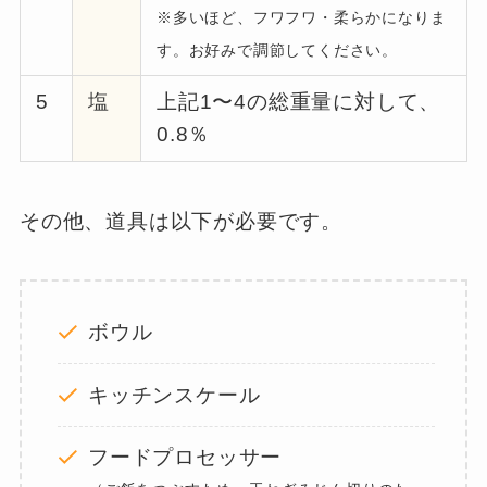
※多いほど、フワフワ・柔らかになりま
す。お好みで調節してください。
5
塩
上記1〜4の総重量に対して、
0.8％
その他、道具は以下が必要です。
ボウル
キッチンスケール
フードプロセッサー