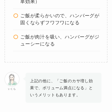
単効果）
ご飯が柔らかいので、ハンバーグが
固くならずフワフワになる
ご飯が肉汁を吸い、ハンバーグがジ
ューシーになる
上記の他に、「ご飯のカサ増し効
果で、ボリューム満点になる」と
いくら
いうメリットもあります。