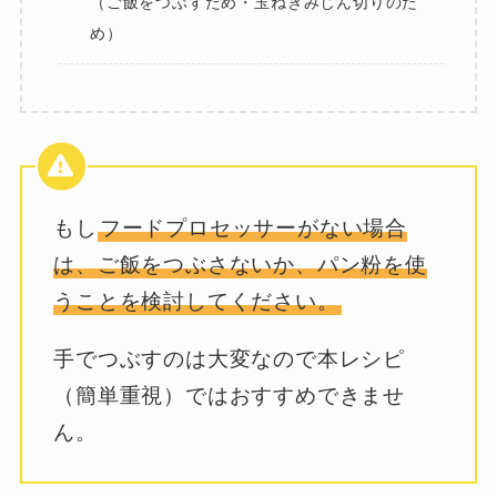
（ご飯をつぶすため・玉ねぎみじん切りのた
め）
もし
フードプロセッサーがない場合
は、ご飯をつぶさないか、パン粉を使
うことを検討してください。
手でつぶすのは大変なので本レシピ
（簡単重視）ではおすすめできませ
ん。