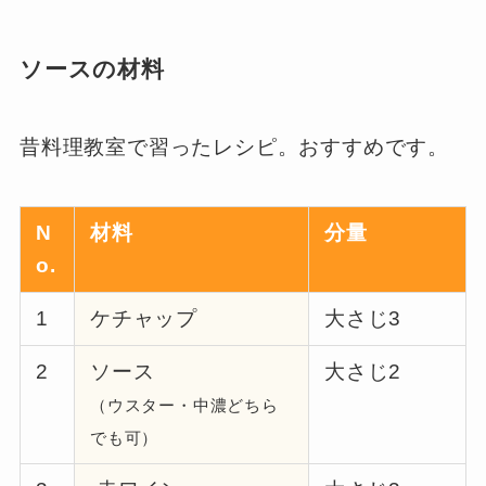
ソースの材料
昔料理教室で習ったレシピ。おすすめです。
N
材料
分量
o.
1
ケチャップ
大さじ3
2
ソース
大さじ2
（ウスター・中濃どちら
でも可）