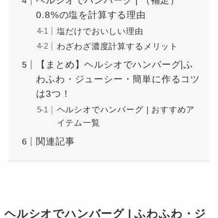
ヘルシオでハンバーグ | （補足）
0.8%の塩を計算する理由
塩だけでおいしい理由
わざわざ濃度計算するメリット
【まとめ】ヘルシオでハンバーグ|ふ
わふわ・ジューシー・簡単に作るコツ
は3つ！
ヘルシオでハンバーグ | おすすめア
イテム一覧
関連記事
ヘルシオでハンバーグ | ふわふわ・ジ