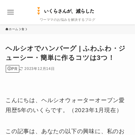
ワーママのお悩みを解決するブログ
ホーム
食
ヘルシオでハンバーグ | ふわふわ・ジ
ューシー・簡単に作るコツは3つ！
PR
2023年12月14日
こんにちは、ヘルシオウォーターオーブン愛
用歴5年のいくらです。（2023年1月現在）
この記事は、あなたの以下の興味に、私のお