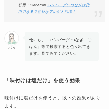
引用：macaroni
ハンバーグのつなぎは代
用できる？意外なアレが大活躍！
他にも、「ハンバーグ つなぎ ご
はん」等で検索すると色々出てき
いくら
ます。見てみてください。
「味付けは塩だけ」を使う効果
味付けに塩だけを使うと、以下の効果があり
ます。