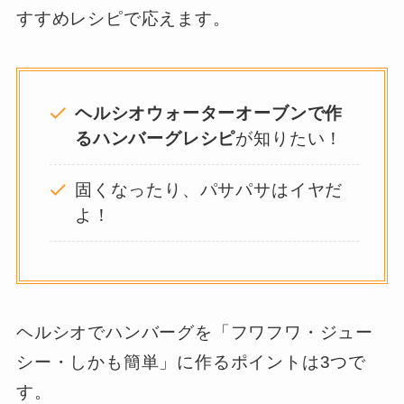
すすめレシピで応えます。
ヘルシオウォーターオーブンで作
るハンバーグレシピ
が知りたい！
固くなったり、パサパサはイヤだ
よ！
ヘルシオでハンバーグを「フワフワ・ジュー
シー・しかも簡単」に作るポイントは3つで
す。