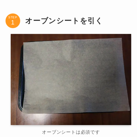
STEP
オーブンシートを引く
オーブンシートは必須です