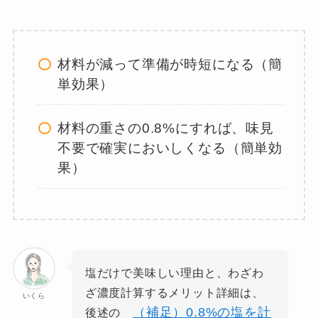
材料が減って準備が時短になる（簡
単効果）
材料の重さの0.8%にすれば、味見
不要で確実においしくなる（簡単効
果）
塩だけで美味しい理由と、わざわ
ざ濃度計算するメリット詳細は、
いくら
（補足）0.8%の塩を計
後述の