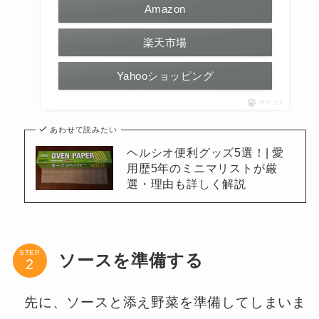
Amazon
楽天市場
Yahooショッピング
ポチップ
あわせて読みたい
ヘルシオ便利グッズ5選！| 愛
用歴5年のミニマリストが厳
選・理由も詳しく解説
STEP
ソースを準備する
先に、ソースと添え野菜を準備してしまいま