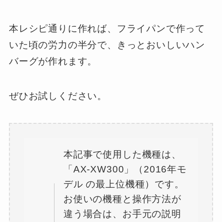
本レシピ通りに作れば、フライパンで作って
いた頃の労力の半分で、きっとおいしいハン
バーグが作れます。
ぜひお試しください。
本記事で使用した機種は、
「AX-XW300」（2016年モ
デル の最上位機種）です。
お使いの機種と操作方法が
違う場合は、お手元の説明