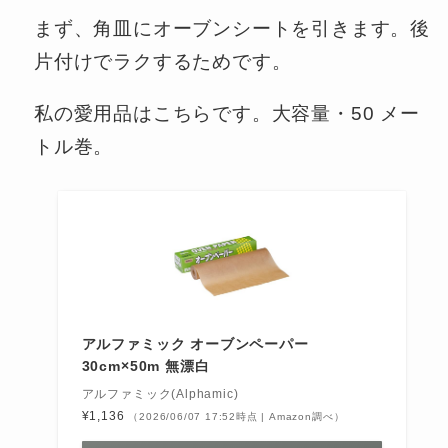
まず、角皿にオーブンシートを引きます。後
片付けでラクするためです。
私の愛用品はこちらです。大容量・50 メー
トル巻。
アルファミック オーブンペーパー
30cm×50m 無漂白
アルファミック(Alphamic)
¥1,136
（2026/06/07 17:52時点 | Amazon調べ）