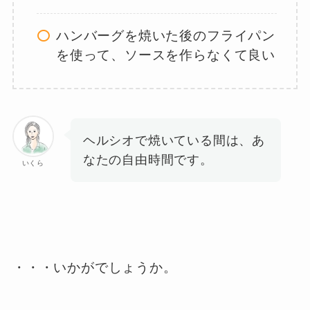
ハンバーグを焼いた後のフライパン
を使って、ソースを作らなくて良い
ヘルシオで焼いている間は、あ
なたの自由時間です。
いくら
・・・いかがでしょうか。