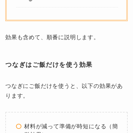
効果も含めて、順番に説明します。
つなぎはご飯だけを使う効果
つなぎにご飯だけを使うと、以下の効果があ
ります。
材料が減って準備が時短になる（簡