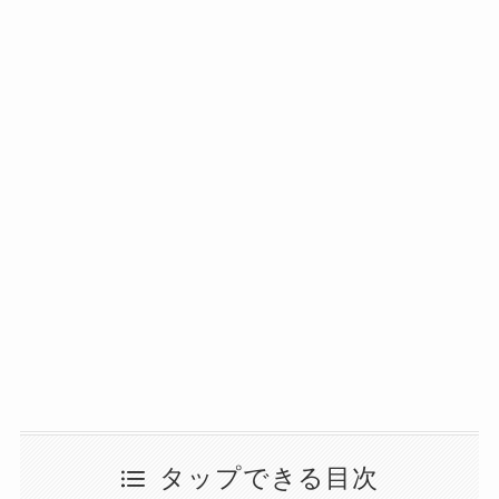
タップできる目次