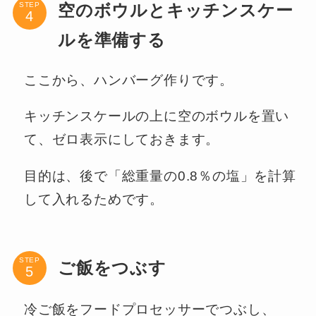
STEP
空のボウルとキッチンスケー
ルを準備する
ここから、ハンバーグ作りです。
キッチンスケールの上に空のボウルを置い
て、ゼロ表示にしておきます。
目的は、後で「総重量の0.8％の塩」を計算
して入れるためです。
STEP
ご飯をつぶす
冷ご飯をフードプロセッサーでつぶし、