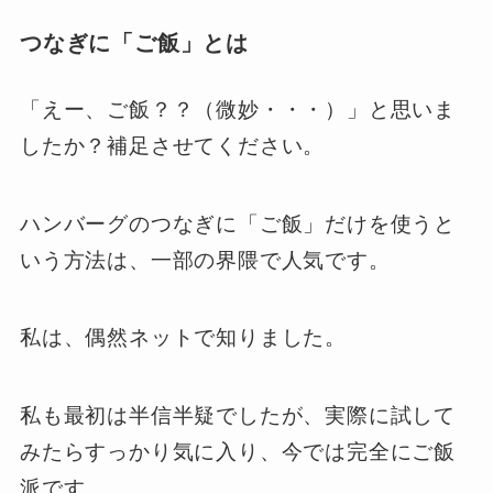
つなぎに「ご飯」とは
「えー、ご飯？？（微妙・・・）」と思いま
したか？補足させてください。
ハンバーグのつなぎに「ご飯」だけを使うと
いう方法は、一部の界隈で人気です。
私は、偶然ネットで知りました。
私も最初は半信半疑でしたが、実際に試して
みたらすっかり気に入り、今では完全にご飯
派です。