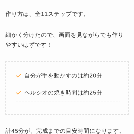
作り方は、全11ステップです。
細かく分けたので、画面を見ながらでも作り
やすいはずです！
自分が手を動かすのは約20分
ヘルシオの焼き時間は約25分
計45分が、完成までの目安時間になります。