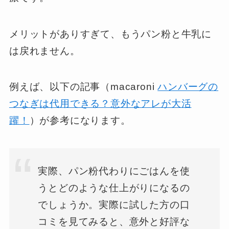
メリットがありすぎて、もうパン粉と牛乳に
は戻れません。
例えば、以下の記事（macaroni
ハンバーグの
つなぎは代用できる？意外なアレが大活
躍！
）が参考になります。
実際、パン粉代わりにごはんを使
うとどのような仕上がりになるの
でしょうか。実際に試した方の口
コミを見てみると、意外と好評な