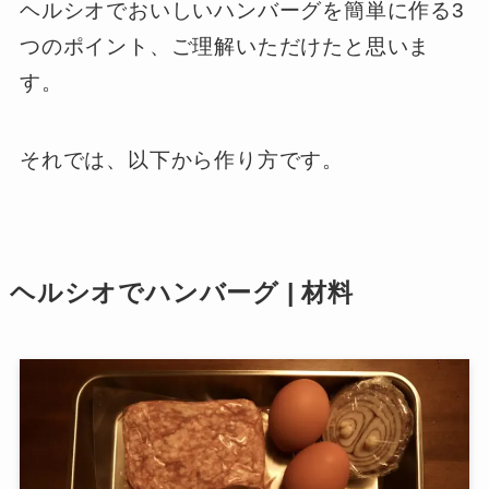
ヘルシオでおいしいハンバーグを簡単に作る3
つのポイント、ご理解いただけたと思いま
す。
それでは、以下から作り方です。
ヘルシオでハンバーグ | 材料