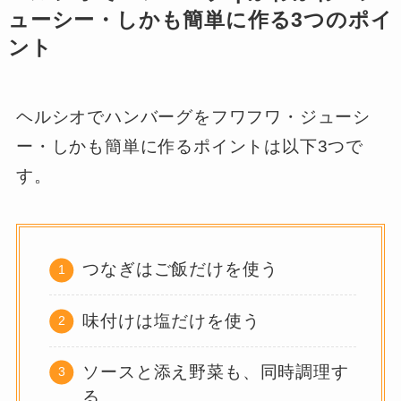
ューシー・しかも簡単に作る3つのポイ
ント
ヘルシオでハンバーグをフワフワ・ジューシ
ー・しかも簡単に作るポイントは以下3つで
す。
つなぎはご飯だけを使う
味付けは塩だけを使う
ソースと添え野菜も、同時調理す
る