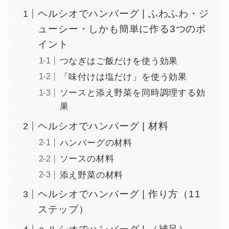
ヘルシオでハンバーグ | ふわふわ・ジ
ューシー・しかも簡単に作る3つのポ
イント
つなぎはご飯だけを使う効果
「味付けは塩だけ」を使う効果
ソースと添え野菜を同時調理する効
果
ヘルシオでハンバーグ | 材料
ハンバーグの材料
ソースの材料
添え野菜の材料
ヘルシオでハンバーグ | 作り方（11
ステップ）