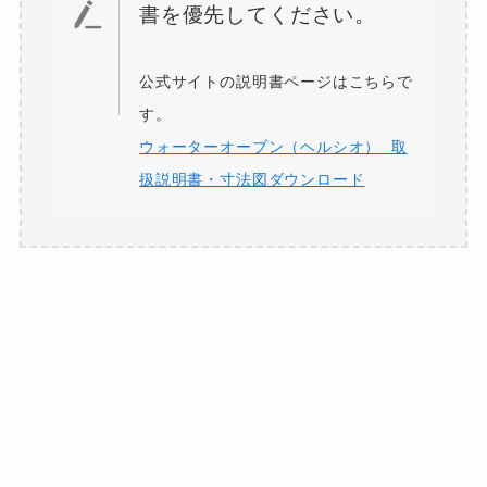
書を優先してください。
公式サイトの説明書ページはこちらで
す。
ウォーターオーブン（ヘルシオ） 取
扱説明書・寸法図ダウンロード